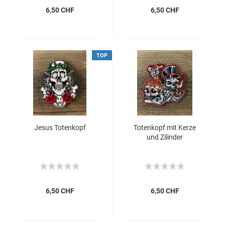
6,50 CHF
6,50 CHF
TOP
Jesus Totenkopf
Totenkopf mit Kerze
und Zilinder
6,50 CHF
6,50 CHF