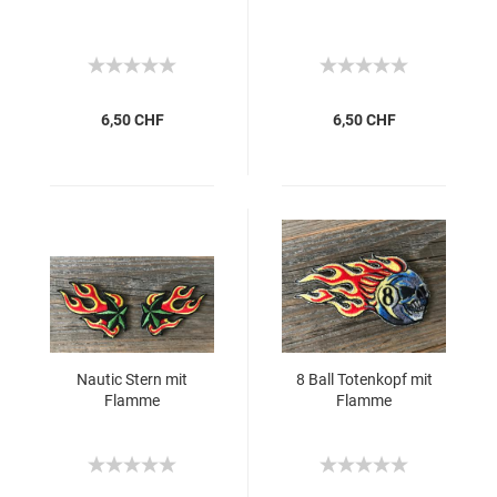
6,50 CHF
6,50 CHF
Nautic Stern mit
8 Ball Totenkopf mit
Flamme
Flamme