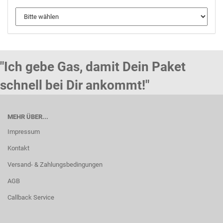
"Ich gebe Gas, damit Dein Paket
schnell bei Dir ankommt!"
MEHR ÜBER...
Impressum
Kontakt
Versand- & Zahlungsbedingungen
AGB
Callback Service