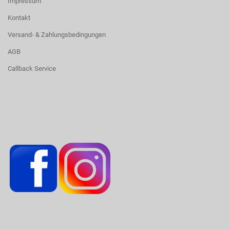
Impressum
Kontakt
Versand- & Zahlungsbedingungen
AGB
Callback Service