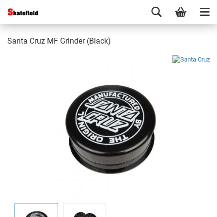
Santa Cruz MF Grinder (Black)